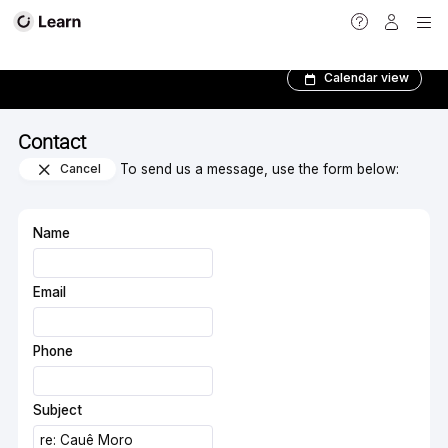
Contact
Calendar view
Contact
Cancel
To send us a message, use the form below:
Name
Email
Phone
Subject