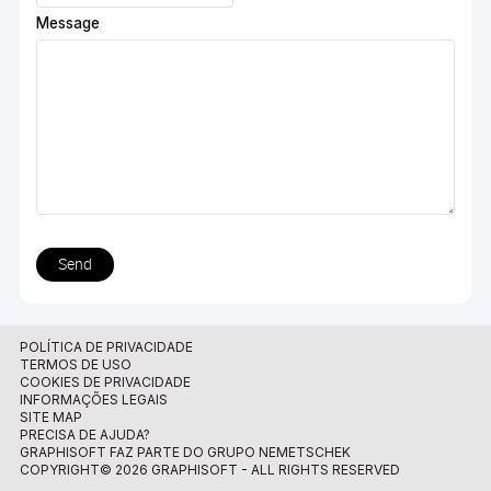
Message
Send
POLÍTICA DE PRIVACIDADE
TERMOS DE USO
COOKIES DE PRIVACIDADE
INFORMAÇÕES LEGAIS
SITE MAP
PRECISA DE AJUDA?
GRAPHISOFT FAZ PARTE DO GRUPO NEMETSCHEK
COPYRIGHT© 2026 GRAPHISOFT - ALL RIGHTS RESERVED