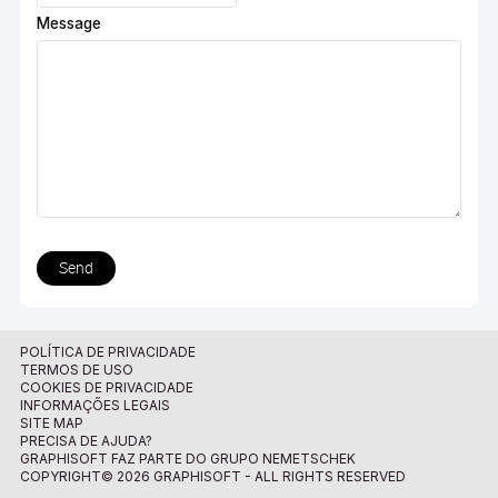
Message
Send
POLÍTICA DE PRIVACIDADE
TERMOS DE USO
COOKIES DE PRIVACIDADE
INFORMAÇÕES LEGAIS
SITE MAP
PRECISA DE AJUDA?
GRAPHISOFT FAZ PARTE DO GRUPO NEMETSCHEK
COPYRIGHT© 2026 GRAPHISOFT - ALL RIGHTS RESERVED