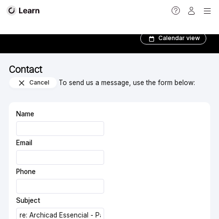
Contact
Calendar view
Contact
Cancel
To send us a message, use the form below:
Name
Email
Phone
Subject