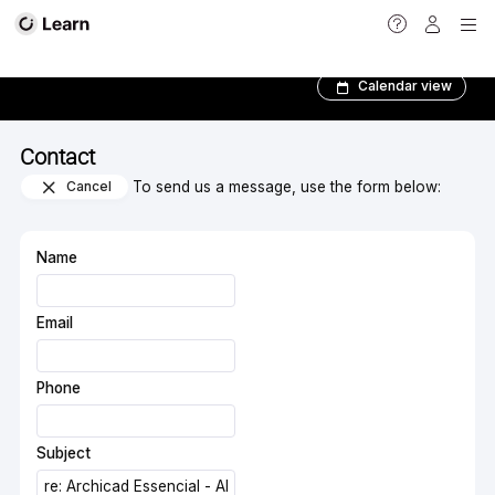
Contact
Calendar view
Contact
Cancel
To send us a message, use the form below:
Name
Email
Phone
Subject