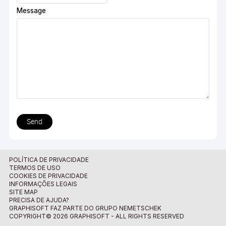
Message
Send
POLÍTICA DE PRIVACIDADE
TERMOS DE USO
COOKIES DE PRIVACIDADE
INFORMAÇÕES LEGAIS
SITE MAP
PRECISA DE AJUDA?
GRAPHISOFT FAZ PARTE DO GRUPO NEMETSCHEK
COPYRIGHT© 2026 GRAPHISOFT - ALL RIGHTS RESERVED