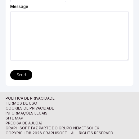
Message
Send
POLÍTICA DE PRIVACIDADE
TERMOS DE USO
COOKIES DE PRIVACIDADE
INFORMAÇÕES LEGAIS
SITE MAP
PRECISA DE AJUDA?
GRAPHISOFT FAZ PARTE DO GRUPO NEMETSCHEK
COPYRIGHT© 2026 GRAPHISOFT - ALL RIGHTS RESERVED