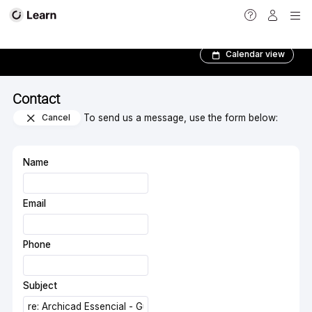
Contact
Calendar view
Contact
Cancel
To send us a message, use the form below:
Name
Email
Phone
Subject