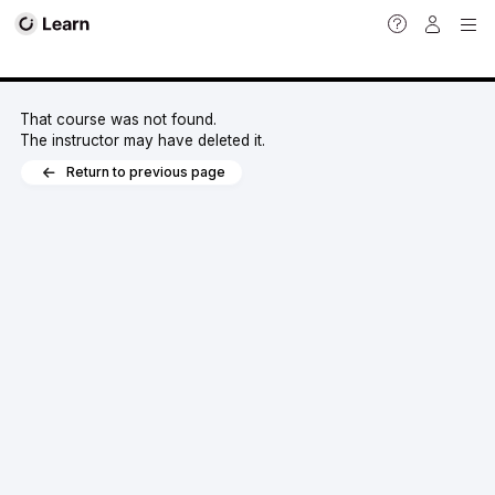
That course was not found.
The instructor may have deleted it.
Return to previous page